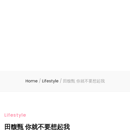
Home
/
Lifestyle
/
田馥甄 你就不要想起我
Lifestyle
田馥甄 你就不要想起我