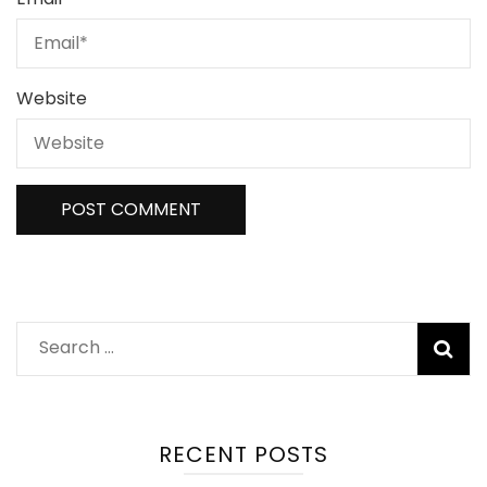
Website
RECENT POSTS