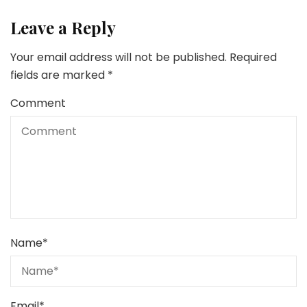
Leave a Reply
Your email address will not be published.
Required
fields are marked
*
Comment
Name
*
Email
*