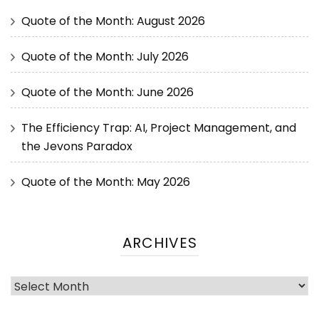
Quote of the Month: August 2026
Quote of the Month: July 2026
Quote of the Month: June 2026
The Efficiency Trap: AI, Project Management, and
the Jevons Paradox
Quote of the Month: May 2026
ARCHIVES