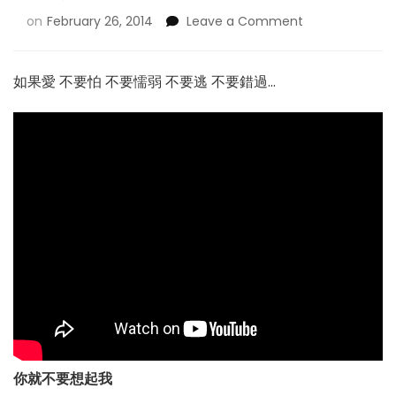
on
February 26, 2014
Leave a Comment
如果愛 不要怕 不要懦弱 不要逃 不要錯過…
你就不要想起我