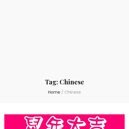
Tag:
Chinese
Home
/
Chinese