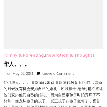
Family & Parenting
,
Inspiration & Thoughts
华人。。。
on
May 25, 2014
Leave a Comment
他们华人。。。 喜欢隔代婚姻 喜欢隔代教育 因为自己结婚
的时候没有机会安排自己的婚礼，所以孩子结婚时也不肯让
他们安排他们自己的婚礼。 因为自己带孩子时怕宠坏了不
好带，便宠坏孩子的孩子。 反正孩子的孩子宠坏了，受苦