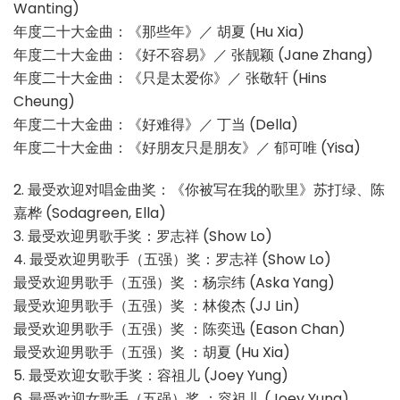
Wanting)
年度二十大金曲：《那些年》／ 胡夏 (Hu Xia)
年度二十大金曲：《好不容易》／ 张靓颖 (Jane Zhang)
年度二十大金曲：《只是太爱你》／ 张敬轩 (Hins
Cheung)
年度二十大金曲：《好难得》／ 丁当 (Della)
年度二十大金曲：《好朋友只是朋友》／ 郁可唯 (Yisa)
2. 最受欢迎对唱金曲奖：《你被写在我的歌里》苏打绿、陈
嘉桦 (Sodagreen, Ella)
3. 最受欢迎男歌手奖：罗志祥 (Show Lo)
4. 最受欢迎男歌手（五强）奖：罗志祥 (Show Lo)
最受欢迎男歌手（五强）奖 ：杨宗纬 (Aska Yang)
最受欢迎男歌手（五强）奖 ：林俊杰 (JJ Lin)
最受欢迎男歌手（五强）奖 ：陈奕迅 (Eason Chan)
最受欢迎男歌手（五强）奖 ：胡夏 (Hu Xia)
5. 最受欢迎女歌手奖：容祖儿 (Joey Yung)
6. 最受欢迎女歌手（五强）奖 ：容祖儿 (Joey Yung)