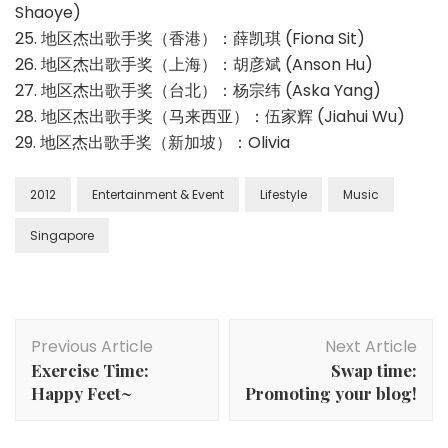
Shaoye)
25. 地区杰出歌手奖（香港）：薛凯琪 (Fiona Sit)
26. 地区杰出歌手奖（上海）：胡彦斌 (Anson Hu)
27. 地区杰出歌手奖（台北）：杨宗纬 (Aska Yang)
28. 地区杰出歌手奖（马来西亚）：伍家辉 (Jiahui Wu)
29. 地区杰出歌手奖（新加坡）：Olivia
2012
Entertainment & Event
Lifestyle
Music
Singapore
Previous Article
Next Article
Exercise Time:
Swap time:
Happy Feet~
Promoting your blog!