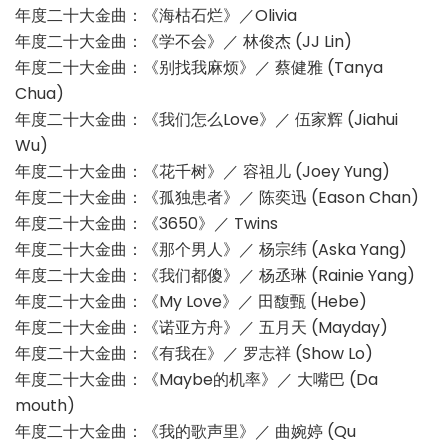
年度二十大金曲：《海枯石烂》／Olivia
年度二十大金曲：《学不会》／ 林俊杰 (JJ Lin)
年度二十大金曲：《别找我麻烦》／ 蔡健雅 (Tanya
Chua)
年度二十大金曲：《我们怎么Love》／ 伍家辉 (Jiahui
Wu)
年度二十大金曲：《花千树》／ 容祖儿 (Joey Yung)
年度二十大金曲：《孤独患者》／ 陈奕迅 (Eason Chan)
年度二十大金曲：《3650》／ Twins
年度二十大金曲：《那个男人》／ 杨宗纬 (Aska Yang)
年度二十大金曲：《我们都傻》／ 杨丞琳 (Rainie Yang)
年度二十大金曲：《My Love》／ 田馥甄 (Hebe)
年度二十大金曲：《诺亚方舟》／ 五月天 (Mayday)
年度二十大金曲：《有我在》／ 罗志祥 (Show Lo)
年度二十大金曲：《Maybe的机率》／ 大嘴巴 (Da
mouth)
年度二十大金曲：《我的歌声里》／ 曲婉婷 (Qu