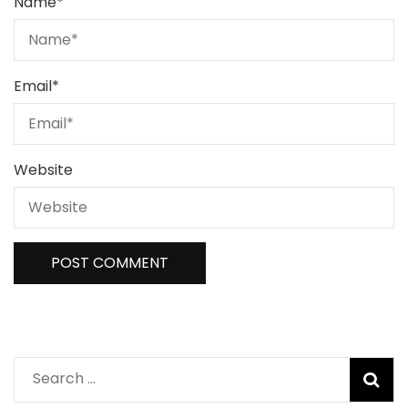
Name
*
Email
*
Website