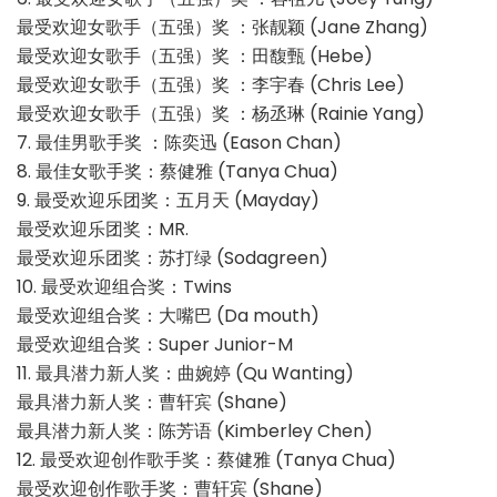
最受欢迎女歌手（五强）奖 ：张靓颖 (Jane Zhang)
最受欢迎女歌手（五强）奖 ：田馥甄 (Hebe)
最受欢迎女歌手（五强）奖 ：李宇春 (Chris Lee)
最受欢迎女歌手（五强）奖 ：杨丞琳 (Rainie Yang)
7. 最佳男歌手奖 ：陈奕迅 (Eason Chan)
8. 最佳女歌手奖：蔡健雅 (Tanya Chua)
9. 最受欢迎乐团奖：五月天 (Mayday)
最受欢迎乐团奖：MR.
最受欢迎乐团奖：苏打绿 (Sodagreen)
10. 最受欢迎组合奖：Twins
最受欢迎组合奖：大嘴巴 (Da mouth)
最受欢迎组合奖：Super Junior-M
11. 最具潜力新人奖：曲婉婷 (Qu Wanting)
最具潜力新人奖：曹轩宾 (Shane)
最具潜力新人奖：陈芳语 (Kimberley Chen)
12. 最受欢迎创作歌手奖：蔡健雅 (Tanya Chua)
最受欢迎创作歌手奖：曹轩宾 (Shane)