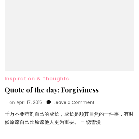
Inspiration & Thoughts
Quote of the day: Forgiviness
on
April 17, 2015
Leave a Comment
千万不要苛刻自己的成长，成长是顺其自然的一件事，有时
候原谅自己比原谅他人更为重要。 — 饶雪漫